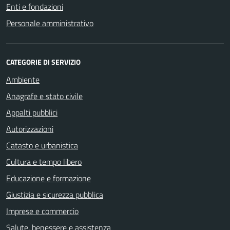
Enti e fondazioni
Personale amministrativo
CATEGORIE DI SERVIZIO
Ambiente
Anagrafe e stato civile
Appalti pubblici
Autorizzazioni
Catasto e urbanistica
Cultura e tempo libero
Educazione e formazione
Giustizia e sicurezza pubblica
Imprese e commercio
Salute, benessere e assistenza