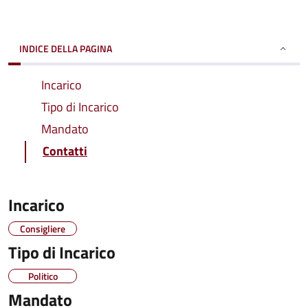
INDICE DELLA PAGINA
Incarico
Tipo di Incarico
Mandato
Contatti
Incarico
Consigliere
Tipo di Incarico
Politico
Mandato