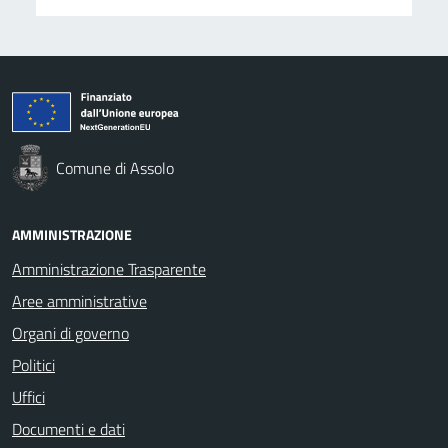
Comune di Assolo
AMMINISTRAZIONE
Amministrazione Trasparente
Aree amministrative
Organi di governo
Politici
Uffici
Documenti e dati