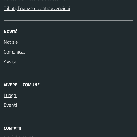
Tributi, finanze e contravvenzioni
NOVITÀ
Notizie
Comunicati
Avvisi
VIVERE IL COMUNE
Luoghi
Eventi
CONTATTI