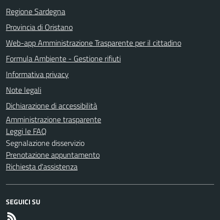
Regione Sardegna
Provincia di Oristano
Web-app Amministrazione Trasparente per il cittadino
Formula Ambiente - Gestione rifiuti
Informativa privacy
Note legali
Dichiarazione di accessibilità
Amministrazione trasparente
Leggi le FAQ
Segnalazione disservizio
Prenotazione appuntamento
Richiesta d'assistenza
SEGUICI SU