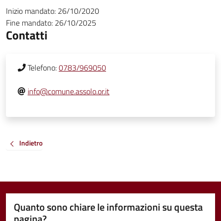
Inizio mandato:
26/10/2020
Fine mandato:
26/10/2025
Contatti
Telefono:
0783/969050
info@comune.assolo.or.it
Indietro
Quanto sono chiare le informazioni su questa
pagina?