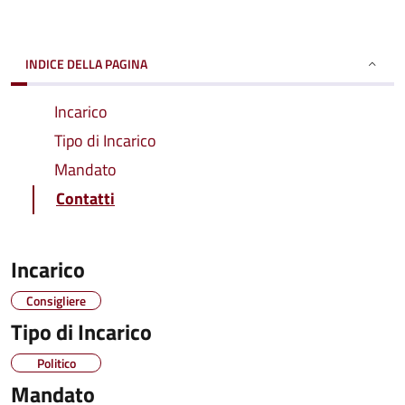
INDICE DELLA PAGINA
Incarico
Tipo di Incarico
Mandato
Contatti
Incarico
Consigliere
Tipo di Incarico
Politico
Mandato