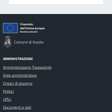
Comune di Assolo
AMMINISTRAZIONE
Amministrazione Trasparente
Aree amministrative
Organi di governo
Politici
Uffici
Documenti e dati