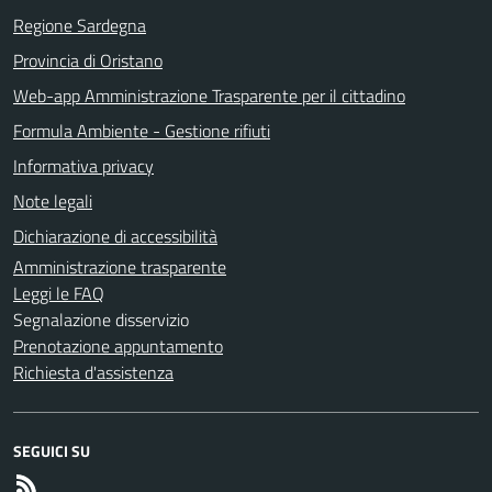
Regione Sardegna
Provincia di Oristano
Web-app Amministrazione Trasparente per il cittadino
Formula Ambiente - Gestione rifiuti
Informativa privacy
Note legali
Dichiarazione di accessibilità
Amministrazione trasparente
Leggi le FAQ
Segnalazione disservizio
Prenotazione appuntamento
Richiesta d'assistenza
SEGUICI SU