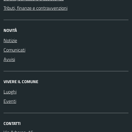
Tributi, finanze e contravvenzioni
NOVITÀ
Notizie
Comunicati
Avvisi
VIVERE IL COMUNE
Luoghi
Eventi
CONTATTI