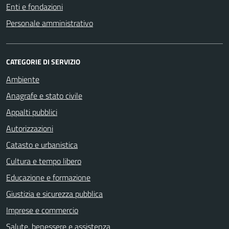
Enti e fondazioni
Personale amministrativo
CATEGORIE DI SERVIZIO
Ambiente
Anagrafe e stato civile
Appalti pubblici
Autorizzazioni
Catasto e urbanistica
Cultura e tempo libero
Educazione e formazione
Giustizia e sicurezza pubblica
Imprese e commercio
Salute, benessere e assistenza