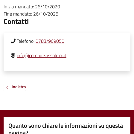
Inizio mandato:
26/10/2020
Fine mandato:
26/10/2025
Contatti
Telefono:
0783/969050
info@comune.assolo.or.it
Indietro
Quanto sono chiare le informazioni su questa
pagina?