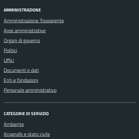
AMMINISTRAZIONE
Amministrazione Trasparente
Aree amministrative
Organi di governo
Politici
Uffici
Documenti e dati
Enti e fondazioni
Personale amministrativo
CATEGORIE DI SERVIZIO
Ambiente
Anagrafe e stato civile