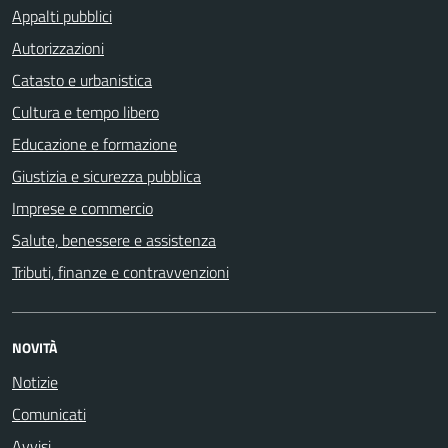
Appalti pubblici
Autorizzazioni
Catasto e urbanistica
Cultura e tempo libero
Educazione e formazione
Giustizia e sicurezza pubblica
Imprese e commercio
Salute, benessere e assistenza
Tributi, finanze e contravvenzioni
NOVITÀ
Notizie
Comunicati
Avvisi