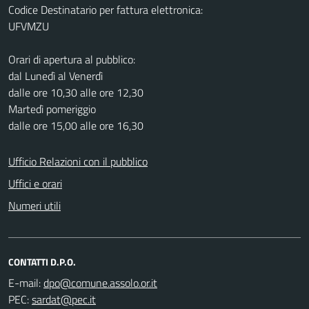
Codice Destinatario per fattura elettronica:
UFVMZU
Orari di apertura al pubblico:
dal Lunedì al Venerdì
dalle ore 10,30 alle ore 12,30
Martedì pomeriggio
dalle ore 15,00 alle ore 16,30
Ufficio Relazioni con il pubblico
Uffici e orari
Numeri utili
CONTATTI D.P.O.
E-mail:
PEC: