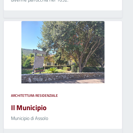
ARCHITETTURA RESIDENZIALE
Il Municipio
Municipio di Assolo