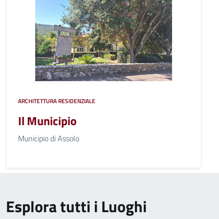
ARCHITETTURA RESIDENZIALE
Il Municipio
Municipio di Assolo
Esplora tutti i Luoghi