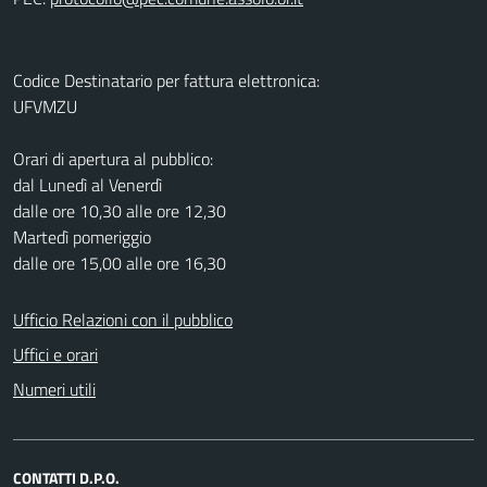
Codice Destinatario per fattura elettronica:
UFVMZU
Orari di apertura al pubblico:
dal Lunedì al Venerdì
dalle ore 10,30 alle ore 12,30
Martedì pomeriggio
dalle ore 15,00 alle ore 16,30
Ufficio Relazioni con il pubblico
Uffici e orari
Numeri utili
CONTATTI D.P.O.