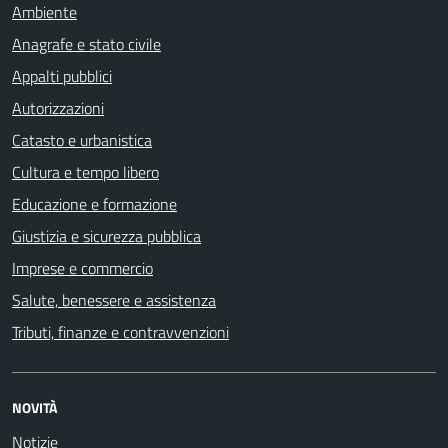
Ambiente
Anagrafe e stato civile
Appalti pubblici
Autorizzazioni
Catasto e urbanistica
Cultura e tempo libero
Educazione e formazione
Giustizia e sicurezza pubblica
Imprese e commercio
Salute, benessere e assistenza
Tributi, finanze e contravvenzioni
NOVITÀ
Notizie