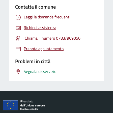
Contatta il comune
Leggi le domande frequenti
Richiedi assistenza
Chiama il numero 0783/969050
Prenota appuntamento
Problemi in città
Segnala disservizio