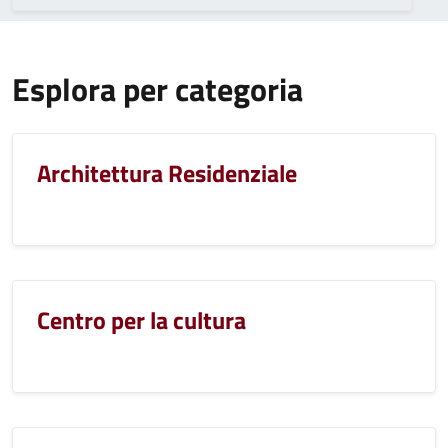
Esplora per categoria
Architettura Residenziale
Centro per la cultura