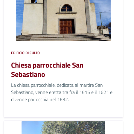
EDIFICIO DI CULTO
Chiesa parrocchiale San
Sebastiano
La chiesa parrocchiale, dedicata al martire San
Sebastiano, venne eretta tra fra il 1615 e il 1621 e
divenne parrocchia nel 1632.