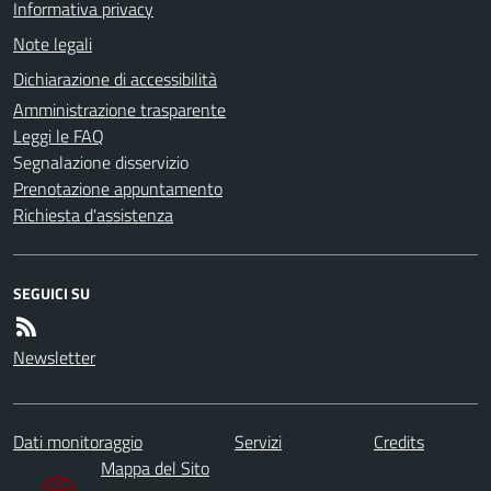
Informativa privacy
Note legali
Dichiarazione di accessibilità
Amministrazione trasparente
Leggi le FAQ
Segnalazione disservizio
Prenotazione appuntamento
Richiesta d'assistenza
SEGUICI SU
Newsletter
Dati monitoraggio
Servizi
Credits
Mappa del Sito