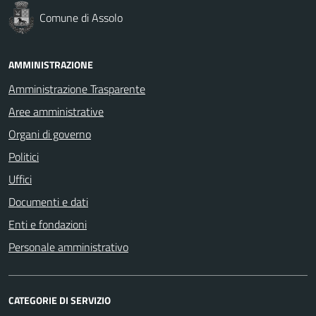
Comune di Assolo
AMMINISTRAZIONE
Amministrazione Trasparente
Aree amministrative
Organi di governo
Politici
Uffici
Documenti e dati
Enti e fondazioni
Personale amministrativo
CATEGORIE DI SERVIZIO