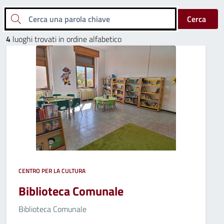
Cerca una parola chiave
Cerca
4
luoghi trovati in ordine alfabetico
CENTRO PER LA CULTURA
Biblioteca Comunale
Biblioteca Comunale