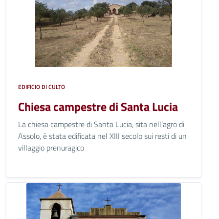
EDIFICIO DI CULTO
Chiesa campestre di Santa Lucia
La chiesa campestre di Santa Lucia, sita nell’agro di
Assolo, è stata edificata nel XIII secolo sui resti di un
villaggio prenuragico