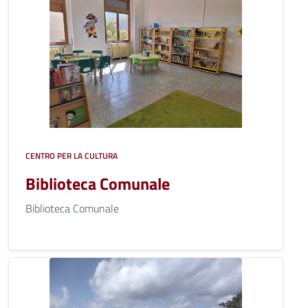
CENTRO PER LA CULTURA
Biblioteca Comunale
Biblioteca Comunale