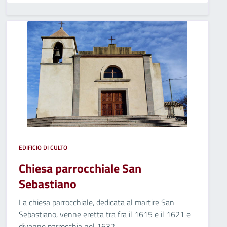
EDIFICIO DI CULTO
Chiesa parrocchiale San
Sebastiano
La chiesa parrocchiale, dedicata al martire San
Sebastiano, venne eretta tra fra il 1615 e il 1621 e
divenne parrocchia nel 1632.