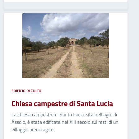
EDIFICIO DI CULTO
Chiesa campestre di Santa Lucia
La chiesa campestre di Santa Lucia, sita nell’agro di
Assolo, è stata edificata nel XIII secolo sui resti di un
villaggio prenuragico