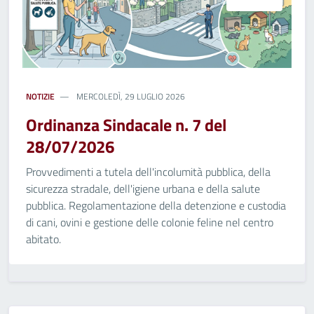
NOTIZIE
MERCOLEDÌ, 29 LUGLIO 2026
Ordinanza Sindacale n. 7 del
28/07/2026
Provvedimenti a tutela dell'incolumità pubblica, della
sicurezza stradale, dell'igiene urbana e della salute
pubblica. Regolamentazione della detenzione e custodia
di cani, ovini e gestione delle colonie feline nel centro
abitato.