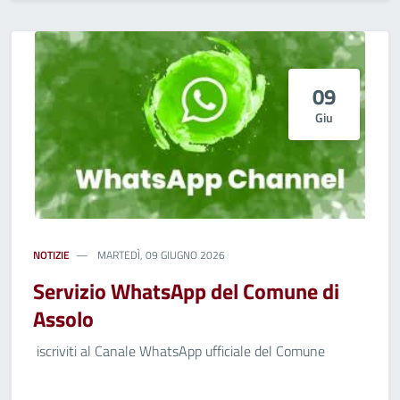
09
Giu
NOTIZIE
MARTEDÌ, 09 GIUGNO 2026
Servizio WhatsApp del Comune di
Assolo
iscriviti al Canale WhatsApp ufficiale del Comune