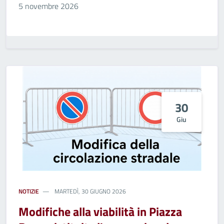
5 novembre 2026
30
Giu
NOTIZIE
MARTEDÌ, 30 GIUGNO 2026
Modifiche alla viabilità in Piazza