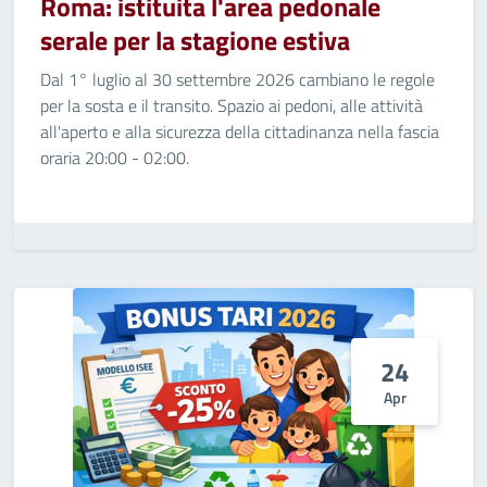
Roma: istituita l'area pedonale
serale per la stagione estiva
Dal 1° luglio al 30 settembre 2026 cambiano le regole
per la sosta e il transito. Spazio ai pedoni, alle attività
all'aperto e alla sicurezza della cittadinanza nella fascia
oraria 20:00 - 02:00.
24
Apr