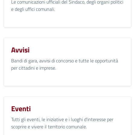
Le comunicazioni ufficiali del Sindaco, degli organi politici
e degli uffici comunali.
Avvisi
Bandi di gara, avvisi di concorso e tutte le opportunità
per cittadini e imprese.
Eventi
Tutti gli eventi, le iniziative e i luoghi d'interesse per
scoprire e vivere il territorio comunale.