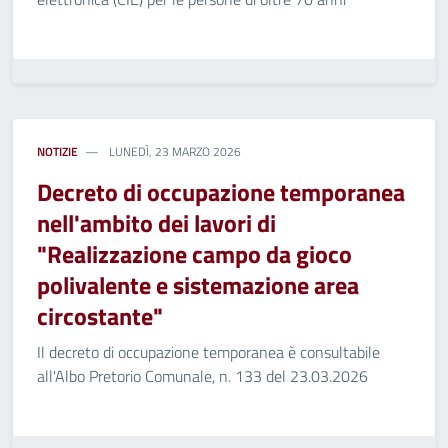
NOTIZIE
LUNEDÌ, 23 MARZO 2026
Decreto di occupazione temporanea
nell'ambito dei lavori di
"Realizzazione campo da gioco
polivalente e sistemazione area
circostante"
Il decreto di occupazione temporanea è consultabile
all'Albo Pretorio Comunale, n. 133 del 23.03.2026