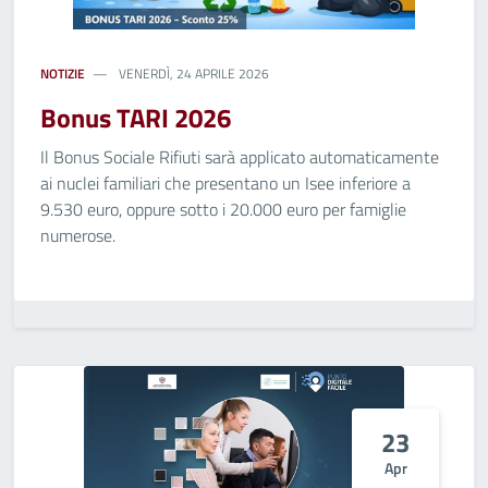
NOTIZIE
VENERDÌ, 24 APRILE 2026
Bonus TARI 2026
Il Bonus Sociale Rifiuti sarà applicato automaticamente
ai nuclei familiari che presentano un Isee inferiore a
9.530 euro, oppure sotto i 20.000 euro per famiglie
numerose.
23
Apr