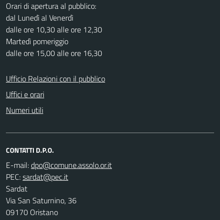
Orari di apertura al pubblico:
dal Lunedì al Venerdì
dalle ore 10,30 alle ore 12,30
Martedì pomeriggio
dalle ore 15,00 alle ore 16,30
Ufficio Relazioni con il pubblico
Uffici e orari
Numeri utili
CONTATTI D.P.O.
E-mail:
PEC:
Sardat
Via San Saturnino, 36
09170 Oristano