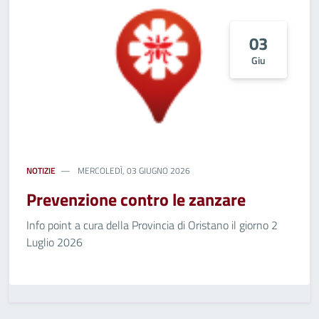
03
Giu
NOTIZIE
MERCOLEDÌ, 03 GIUGNO 2026
Prevenzione contro le zanzare
Info point a cura della Provincia di Oristano il giorno 2
Luglio 2026