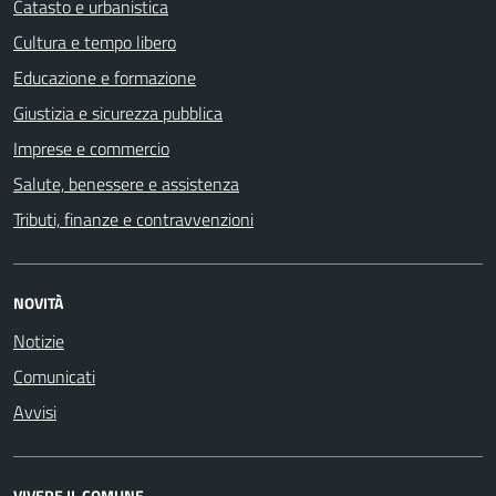
Catasto e urbanistica
Cultura e tempo libero
Educazione e formazione
Giustizia e sicurezza pubblica
Imprese e commercio
Salute, benessere e assistenza
Tributi, finanze e contravvenzioni
NOVITÀ
Notizie
Comunicati
Avvisi
VIVERE IL COMUNE