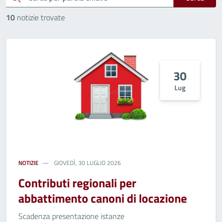
10
notizie trovate
30
Lug
NOTIZIE
GIOVEDÌ, 30 LUGLIO 2026
Contributi regionali per
abbattimento canoni di locazione
Scadenza presentazione istanze