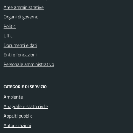
Aree amministrative
Organi di governo
Politici
Uffici
Documenti e dati
Enti e fondazioni
Personale amministrativo
CATEGORIE DI SERVIZIO
Ambiente
Anagrafe e stato civile
Appalti pubblici
Autorizzazioni