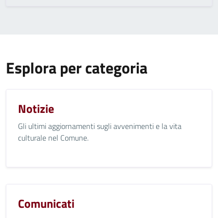
Esplora per categoria
Notizie
Gli ultimi aggiornamenti sugli avvenimenti e la vita
culturale nel Comune.
Comunicati