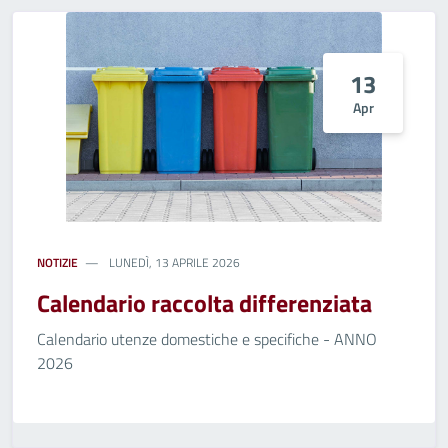
13
Apr
NOTIZIE
LUNEDÌ, 13 APRILE 2026
Calendario raccolta differenziata
Calendario utenze domestiche e specifiche - ANNO
2026