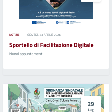
NOTIZIE
GIOVEDÌ, 23 APRILE 2026
Sportello di Facilitazione Digitale
Nuovi appuntamenti
29
Lug