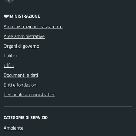
AMMINISTRAZIONE
Amministrazione Trasparente
Aree amministrative
Organi di governo
Politici
Uffici
Documenti e dati
Enti e fondazioni
Personale amministrativo
CATEGORIE DI SERVIZIO
Ambiente