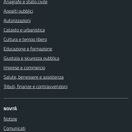
Anagrafe e stato civile
Appalti pubblici
Autorizzazioni
Catasto e urbanistica
Cultura e tempo libero
Educazione e formazione
Giustizia e sicurezza pubblica
Imprese e commercio
Salute, benessere e assistenza
Tributi, finanze e contravvenzioni
NOVITÀ
Notizie
Comunicati