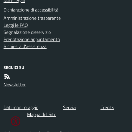
Note legali
Dichiarazione di accessibilità
Amministrazione trasparente
Leggi le FAQ
Segnalazione disservizio
Prenotazione appuntamento
Richiesta d'assistenza
SEGUICI SU
Newsletter
Dati monitoraggio
Servizi
Credits
Mappa del Sito