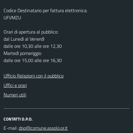
Codice Destinatario per fattura elettronica:
UFVMZU
Orari di apertura al pubblico:
dal Lunedì al Venerdì
dalle ore 10,30 alle ore 12,30
Martedì pomeriggio
dalle ore 15,00 alle ore 16,30
Ufficio Relazioni con il pubblico
Uffici e orari
Numeri utili
CONTATTI D.P.O.
E-mail: