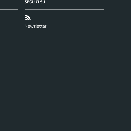
SEGUICI SU
Newsletter