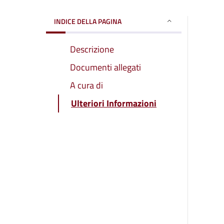
INDICE DELLA PAGINA
Descrizione
Documenti allegati
A cura di
Ulteriori Informazioni