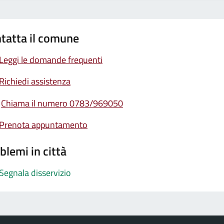
tatta il comune
Leggi le domande frequenti
Richiedi assistenza
Chiama il numero 0783/969050
Prenota appuntamento
blemi in città
Segnala disservizio