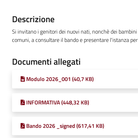
Descrizione
Si invitano i genitori dei nuovi nati, nonchè dei bambini g
comuni, a consultare il bando e presentare l'istanza per
Documenti allegati
Modulo 2026_001 (40,7 KB)
INFORMATIVA (448,32 KB)
Bando 2026 _signed (617,41 KB)