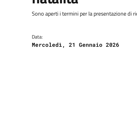
Sono aperti i termini per la presentazione di r
Data:
Mercoledì, 21 Gennaio 2026