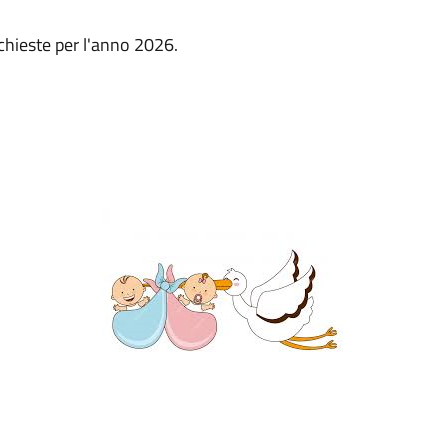
ichieste per l'anno 2026.