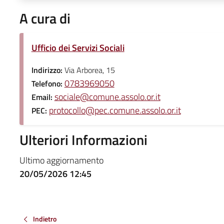
A cura di
Ufficio dei Servizi Sociali
Indirizzo:
Via Arborea, 15
0783969050
Telefono:
sociale@comune.assolo.or.it
Email:
protocollo@pec.comune.assolo.or.it
PEC:
Ulteriori Informazioni
Ultimo aggiornamento
20/05/2026 12:45
Indietro