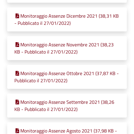
Monitoraggio Assenze Dicembre 2021 (38,31 KB
- Pubblicato il 27/01/2022)
Monitoraggio Assenze Novembre 2021 (38,23
KB - Pubblicato il 27/01/2022)
Monitoraggio Assenze Ottobre 2021 (37,87 KB -
Pubblicato il 27/01/2022)
Monitoraggio Assenze Settembre 2021 (38,26
KB - Pubblicato il 27/01/2022)
Monitoraggio Assenze Agosto 2021 (37,98 KB -