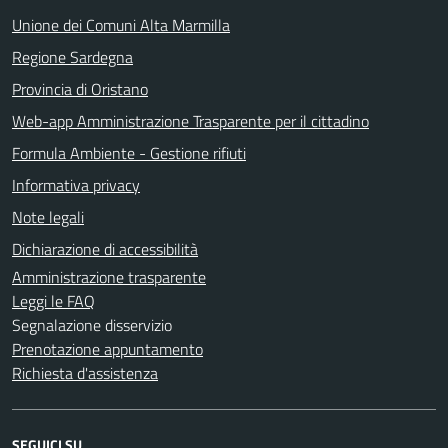
Unione dei Comuni Alta Marmilla
Regione Sardegna
Provincia di Oristano
Web-app Amministrazione Trasparente per il cittadino
Formula Ambiente - Gestione rifiuti
Informativa privacy
Note legali
Dichiarazione di accessibilità
Amministrazione trasparente
Leggi le FAQ
Segnalazione disservizio
Prenotazione appuntamento
Richiesta d'assistenza
SEGUICI SU