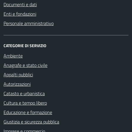
Documenti e dati
Enti e fondazioni
Personale amministrativo
CATEGORIE DI SERVIZIO
Ambiente
Anagrafe e stato civile
Appalti pubblici
Autorizzazioni
Catasto e urbanistica
Cultura e tempo libero
Educazione e formazione
Giustizia e sicurezza pubblica
Imprese e commercio