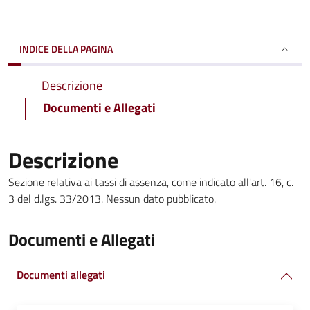
INDICE DELLA PAGINA
Descrizione
Documenti e Allegati
Descrizione
Sezione relativa ai tassi di assenza, come indicato all'art. 16, c.
3 del d.lgs. 33/2013. Nessun dato pubblicato.
Documenti e Allegati
Documenti allegati