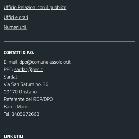
Ufficio Relazioni con il pubblico
Uffici e orari
Numeri utili
CONTATTI D.P.O.
E-mail:
PEC:
Sardat
Via San Saturnino, 36
09170 Oristano
Referente del RDP/DPO
Baroli Mario
Tel. 3485972663
LINK UTILI