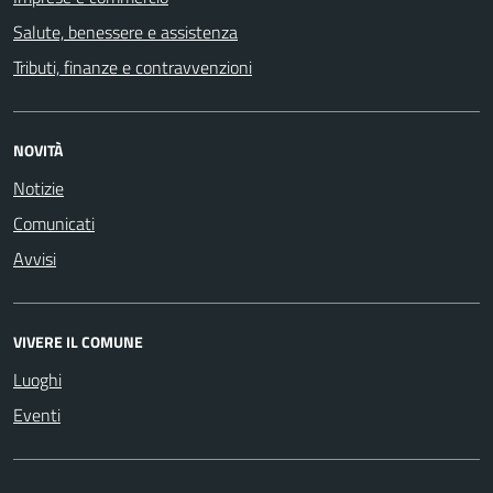
Salute, benessere e assistenza
Tributi, finanze e contravvenzioni
NOVITÀ
Notizie
Comunicati
Avvisi
VIVERE IL COMUNE
Luoghi
Eventi