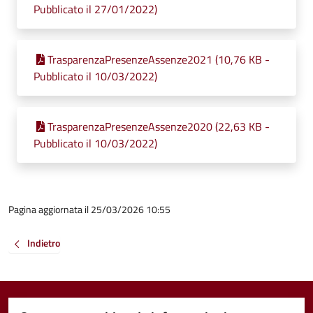
Pubblicato il 27/01/2022)
TrasparenzaPresenzeAssenze2021 (10,76 KB -
Pubblicato il 10/03/2022)
TrasparenzaPresenzeAssenze2020 (22,63 KB -
Pubblicato il 10/03/2022)
Pagina aggiornata il 25/03/2026 10:55
Indietro