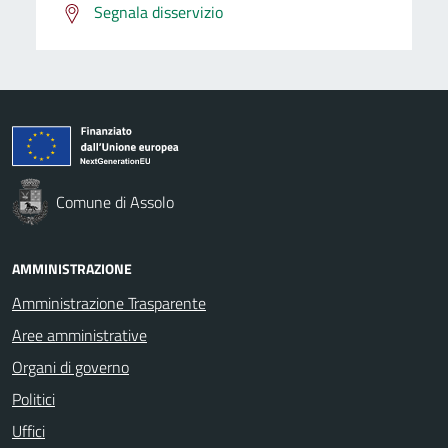
Segnala disservizio
Comune di Assolo
AMMINISTRAZIONE
Amministrazione Trasparente
Aree amministrative
Organi di governo
Politici
Uffici