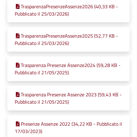
TrasparenzaPresenzeAssenze2026 (40,33 KB -
Pubblicato il 25/03/2026)
TrasparenzaPresenzeAssenze2025 (52,77 KB -
Pubblicato il 25/03/2026)
Trasparenza Presenze Assenze2024 (59,28 KB -
Pubblicato il 21/05/2025)
Trasparenza Presenze Assenze 2023 (59,43 KB -
Pubblicato il 21/05/2025)
Presenze Assenze 2022 (34,22 KB - Pubblicato il
17/03/2023)