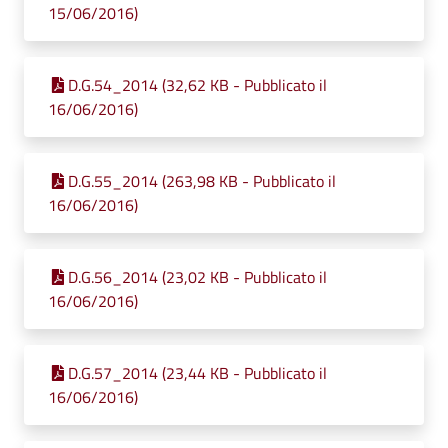
15/06/2016)
D.G.54_2014 (32,62 KB - Pubblicato il
16/06/2016)
D.G.55_2014 (263,98 KB - Pubblicato il
16/06/2016)
D.G.56_2014 (23,02 KB - Pubblicato il
16/06/2016)
D.G.57_2014 (23,44 KB - Pubblicato il
16/06/2016)