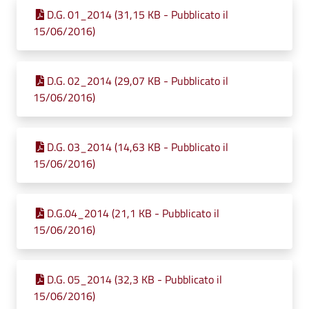
D.G. 01_2014 (31,15 KB - Pubblicato il
15/06/2016)
D.G. 02_2014 (29,07 KB - Pubblicato il
15/06/2016)
D.G. 03_2014 (14,63 KB - Pubblicato il
15/06/2016)
D.G.04_2014 (21,1 KB - Pubblicato il
15/06/2016)
D.G. 05_2014 (32,3 KB - Pubblicato il
15/06/2016)