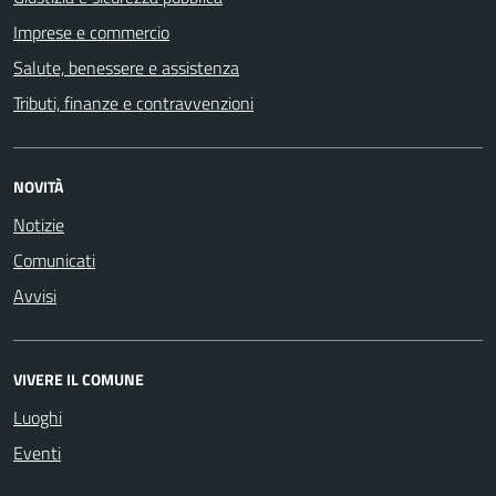
Imprese e commercio
Salute, benessere e assistenza
Tributi, finanze e contravvenzioni
NOVITÀ
Notizie
Comunicati
Avvisi
VIVERE IL COMUNE
Luoghi
Eventi