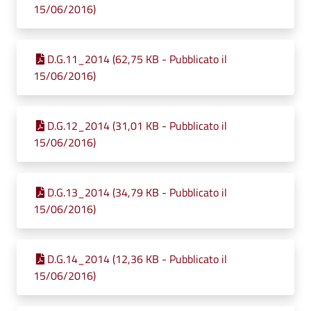
15/06/2016)
D.G.11_2014 (62,75 KB - Pubblicato il
15/06/2016)
D.G.12_2014 (31,01 KB - Pubblicato il
15/06/2016)
D.G.13_2014 (34,79 KB - Pubblicato il
15/06/2016)
D.G.14_2014 (12,36 KB - Pubblicato il
15/06/2016)