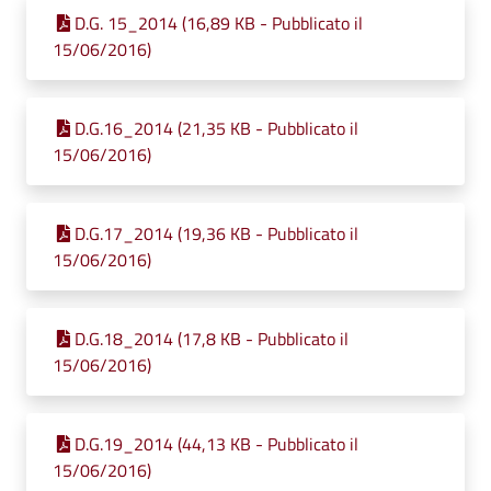
D.G. 15_2014 (16,89 KB - Pubblicato il
15/06/2016)
D.G.16_2014 (21,35 KB - Pubblicato il
15/06/2016)
D.G.17_2014 (19,36 KB - Pubblicato il
15/06/2016)
D.G.18_2014 (17,8 KB - Pubblicato il
15/06/2016)
D.G.19_2014 (44,13 KB - Pubblicato il
15/06/2016)