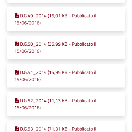
D.G.49_2014 (15,01 KB - Pubblicato il
15/06/2016)
D.G.50_2014 (35,99 KB - Pubblicato il
15/06/2016)
D.G.51_2014 (15,95 KB - Pubblicato il
15/06/2016)
D.G.52_2014 (11,13 KB - Pubblicato il
15/06/2016)
D.G.53_2014 (71,31 KB - Pubblicato il