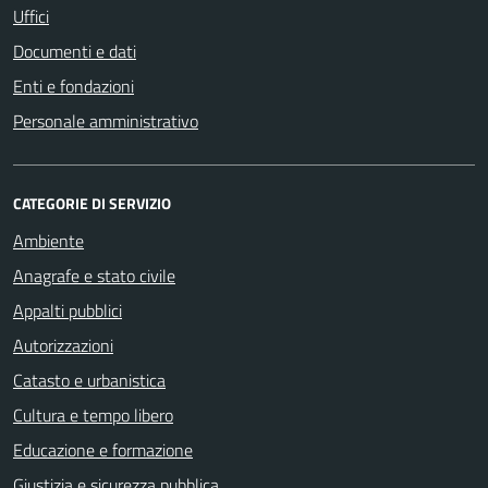
Uffici
Documenti e dati
Enti e fondazioni
Personale amministrativo
CATEGORIE DI SERVIZIO
Ambiente
Anagrafe e stato civile
Appalti pubblici
Autorizzazioni
Catasto e urbanistica
Cultura e tempo libero
Educazione e formazione
Giustizia e sicurezza pubblica