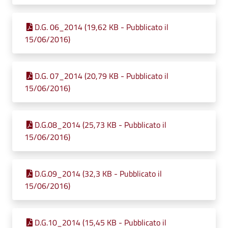
D.G. 06_2014 (19,62 KB - Pubblicato il
15/06/2016)
D.G. 07_2014 (20,79 KB - Pubblicato il
15/06/2016)
D.G.08_2014 (25,73 KB - Pubblicato il
15/06/2016)
D.G.09_2014 (32,3 KB - Pubblicato il
15/06/2016)
D.G.10_2014 (15,45 KB - Pubblicato il