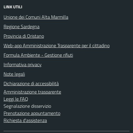
LINK UTILI
Unione dei Comuni Alta Marmilla
Regione Sardegna
Provincia di Oristano
Web-app Amministrazione Trasparente per il cittadino
Formula Ambiente - Gestione rifiuti
Informativa privacy
Note legali
Dichiarazione di accessibilità
Amministrazione trasparente
Leggi le FAQ
Segnalazione disservizio
Prenotazione appuntamento
Richiesta d'assistenza