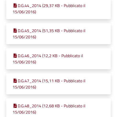
D.G.44_2014 (29,37 KB - Pubblicato il
15/06/2016)
D.G.45_2014 (51,35 KB - Pubblicato il
15/06/2016)
D.G.46_2014 (12,2 KB - Pubblicato il
15/06/2016)
D.G.47_2014 (15,11 KB - Pubblicato il
15/06/2016)
D.G.48_2014 (12,68 KB - Pubblicato il
15/06/2016)