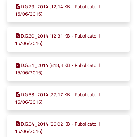
D.G.29_2014 (12,14 KB - Pubblicato il
15/06/2016)
D.G.30_2014 (12,31 KB - Pubblicato il
15/06/2016)
D.G.31_2014 (818,3 KB - Pubblicato il
15/06/2016)
D.G.33_2014 (27,17 KB - Pubblicato il
15/06/2016)
D.G.34_2014 (26,02 KB - Pubblicato il
15/06/2016)