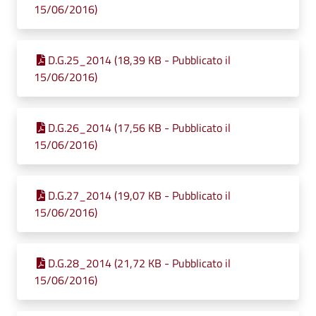
15/06/2016)
D.G.25_2014 (18,39 KB - Pubblicato il
15/06/2016)
D.G.26_2014 (17,56 KB - Pubblicato il
15/06/2016)
D.G.27_2014 (19,07 KB - Pubblicato il
15/06/2016)
D.G.28_2014 (21,72 KB - Pubblicato il
15/06/2016)