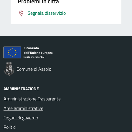
Problemi in città
Segnala disservizio
Comune di Assolo
AMMINISTRAZIONE
Amministrazione Trasparente
Aree amministrative
Organi di governo
Politici