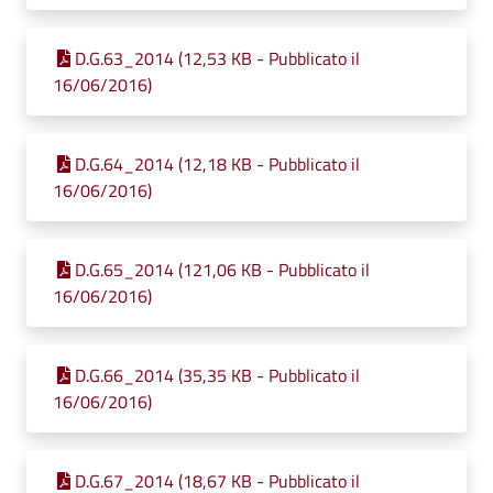
D.G.63_2014 (12,53 KB - Pubblicato il
16/06/2016)
D.G.64_2014 (12,18 KB - Pubblicato il
16/06/2016)
D.G.65_2014 (121,06 KB - Pubblicato il
16/06/2016)
D.G.66_2014 (35,35 KB - Pubblicato il
16/06/2016)
D.G.67_2014 (18,67 KB - Pubblicato il