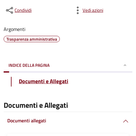
Condividi
Vedi azioni
Argomenti
Trasparenza amministrativa
INDICE DELLA PAGINA
Documenti e Allegati
Documenti e Allegati
Documenti allegati