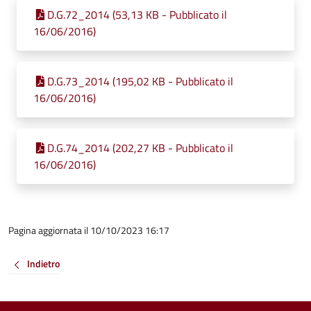
D.G.72_2014 (53,13 KB - Pubblicato il
16/06/2016)
D.G.73_2014 (195,02 KB - Pubblicato il
16/06/2016)
D.G.74_2014 (202,27 KB - Pubblicato il
16/06/2016)
Pagina aggiornata il 10/10/2023 16:17
Indietro