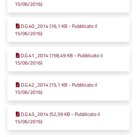
15/06/2016)
D.G.40_2014 (16,1 KB - Pubblicato il
15/06/2016)
D.G.41_2014 (158,49 KB - Pubblicato il
15/06/2016)
D.G.42_2014 (15,1 KB - Pubblicato il
15/06/2016)
D.G.43_2014 (52,59 KB - Pubblicato il
15/06/2016)