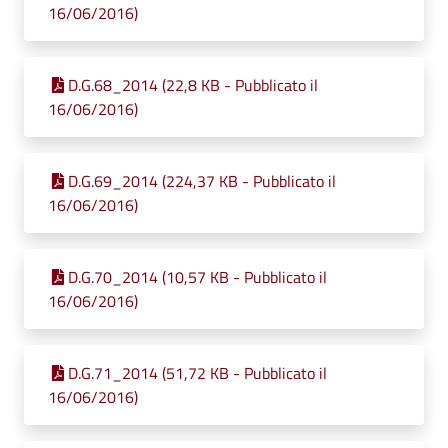
16/06/2016)
D.G.68_2014 (22,8 KB - Pubblicato il
16/06/2016)
D.G.69_2014 (224,37 KB - Pubblicato il
16/06/2016)
D.G.70_2014 (10,57 KB - Pubblicato il
16/06/2016)
D.G.71_2014 (51,72 KB - Pubblicato il
16/06/2016)