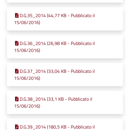
D.G.35_2014 (44,77 KB - Pubblicato il
15/06/2016)
D.G.36_2014 (26,98 KB - Pubblicato il
15/06/2016)
D.G.37_2014 (33,04 KB - Pubblicato il
15/06/2016)
D.G.38_2014 (33,1 KB - Pubblicato il
15/06/2016)
D.G.39_2014 (180,5 KB - Pubblicato il