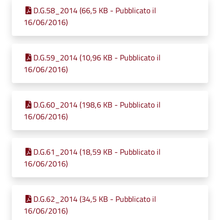
D.G.58_2014 (66,5 KB - Pubblicato il
16/06/2016)
D.G.59_2014 (10,96 KB - Pubblicato il
16/06/2016)
D.G.60_2014 (198,6 KB - Pubblicato il
16/06/2016)
D.G.61_2014 (18,59 KB - Pubblicato il
16/06/2016)
D.G.62_2014 (34,5 KB - Pubblicato il
16/06/2016)