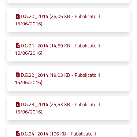
D.G.20_2014 (26,06 KB - Pubblicato il
15/06/2016)
D.G.21_2014 (14,69 KB - Pubblicato il
15/06/2016)
D.G.22_2014 (19,03 KB - Pubblicato il
15/06/2016)
D.G.23_2014 (25,53 KB - Pubblicato il
15/06/2016)
D.G.24_2014 (106 KB - Pubblicato il