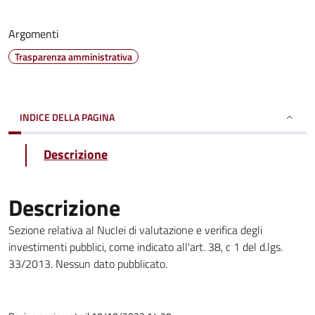
Argomenti
Trasparenza amministrativa
INDICE DELLA PAGINA
Descrizione
Descrizione
Sezione relativa al Nuclei di valutazione e verifica degli
investimenti pubblici, come indicato all'art. 38, c 1 del d.lgs.
33/2013. Nessun dato pubblicato.