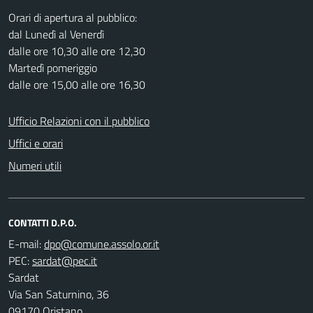
Orari di apertura al pubblico:
dal Lunedì al Venerdì
dalle ore 10,30 alle ore 12,30
Martedì pomeriggio
dalle ore 15,00 alle ore 16,30
Ufficio Relazioni con il pubblico
Uffici e orari
Numeri utili
CONTATTI D.P.O.
E-mail:
PEC:
Sardat
Via San Saturnino, 36
09170 Oristano