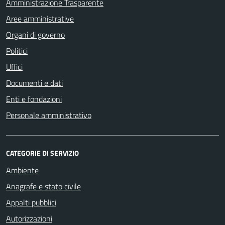
Amministrazione Trasparente
Aree amministrative
Organi di governo
Politici
Uffici
Documenti e dati
Enti e fondazioni
Personale amministrativo
CATEGORIE DI SERVIZIO
Ambiente
Anagrafe e stato civile
Appalti pubblici
Autorizzazioni