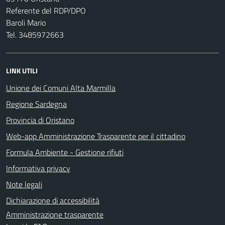
Referente del RDP/DPO
Baroli Mario
Tel. 3485972663
LINK UTILI
Unione dei Comuni Alta Marmilla
Regione Sardegna
Provincia di Oristano
Web-app Amministrazione Trasparente per il cittadino
Formula Ambiente - Gestione rifiuti
Informativa privacy
Note legali
Dichiarazione di accessibilità
Amministrazione trasparente