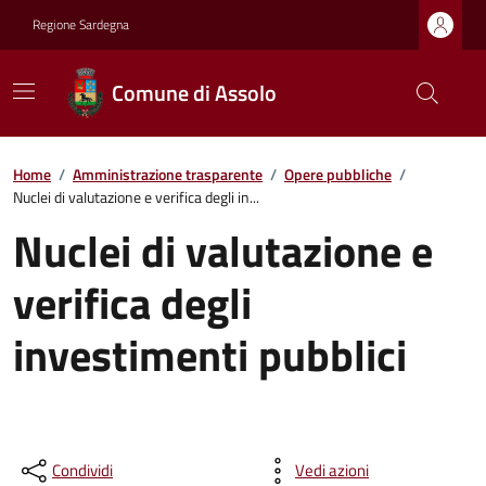
Regione Sardegna
Comune di Assolo
Home
/
Amministrazione trasparente
/
Opere pubbliche
/
Nuclei di valutazione e verifica degli in...
Nuclei di valutazione e
verifica degli
investimenti pubblici
Condividi
Vedi azioni