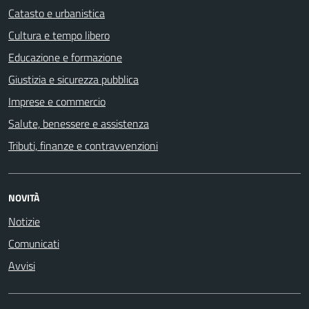
Catasto e urbanistica
Cultura e tempo libero
Educazione e formazione
Giustizia e sicurezza pubblica
Imprese e commercio
Salute, benessere e assistenza
Tributi, finanze e contravvenzioni
NOVITÀ
Notizie
Comunicati
Avvisi