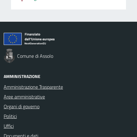
Comune di Assolo
AMMINISTRAZIONE
Amministrazione Trasparente
Aree amministrative
Organi di governo
Politici
Uffici
Documenti e dati