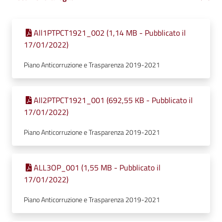
All1PTPCT1921_002 (1,14 MB - Pubblicato il
17/01/2022)
Piano Anticorruzione e Trasparenza 2019-2021
All2PTPCT1921_001 (692,55 KB - Pubblicato il
17/01/2022)
Piano Anticorruzione e Trasparenza 2019-2021
ALL3OP_001 (1,55 MB - Pubblicato il
17/01/2022)
Piano Anticorruzione e Trasparenza 2019-2021