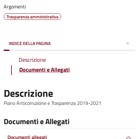
Argomenti
Trasparenza amministrativa
INDICE DELLA PAGINA
Descrizione
Documenti e Allegati
Descrizione
Piano Anticorruzione e Trasparenza 2019-2021
Documenti e Allegati
Documenti allegati