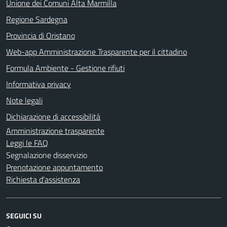
Unione dei Comuni Alta Marmilla
Regione Sardegna
Provincia di Oristano
Web-app Amministrazione Trasparente per il cittadino
Formula Ambiente - Gestione rifiuti
Informativa privacy
Note legali
Dichiarazione di accessibilità
Amministrazione trasparente
Leggi le FAQ
Segnalazione disservizio
Prenotazione appuntamento
Richiesta d'assistenza
SEGUICI SU