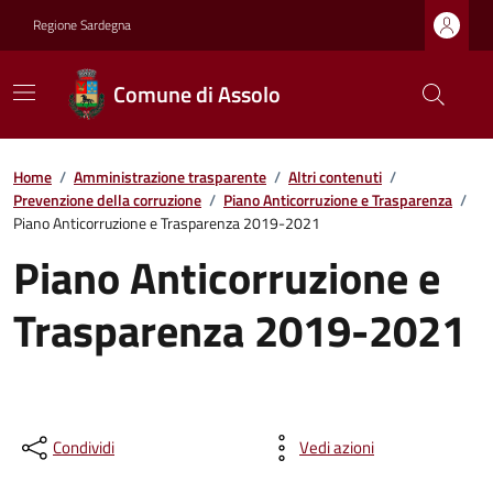
Regione Sardegna
Comune di Assolo
Home
/
Amministrazione trasparente
/
Altri contenuti
/
Prevenzione della corruzione
/
Piano Anticorruzione e Trasparenza
/
Piano Anticorruzione e Trasparenza 2019-2021
Piano Anticorruzione e
Trasparenza 2019-2021
Condividi
Vedi azioni