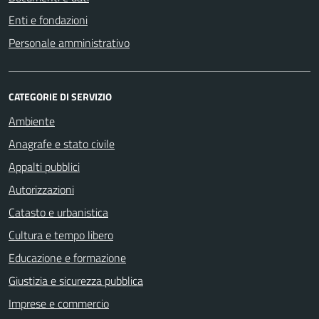
Enti e fondazioni
Personale amministrativo
CATEGORIE DI SERVIZIO
Ambiente
Anagrafe e stato civile
Appalti pubblici
Autorizzazioni
Catasto e urbanistica
Cultura e tempo libero
Educazione e formazione
Giustizia e sicurezza pubblica
Imprese e commercio