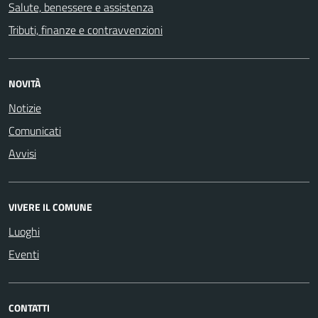
Salute, benessere e assistenza
Tributi, finanze e contravvenzioni
NOVITÀ
Notizie
Comunicati
Avvisi
VIVERE IL COMUNE
Luoghi
Eventi
CONTATTI