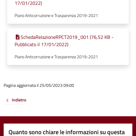
17/01/2022)
Piano Anticorruzione e Trasparenza 2019-2021
SchedaRelazioneRPCT2019_001 (76,52 KB -
Pubblicato il 17/01/2022)
Piano Anticorruzione e Trasparenza 2019-2021
Pagina aggiornata il 25/05/2023 09:00
Indietro
Quanto sono chiare le informazioni su questa