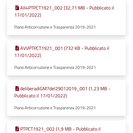
All4PTPCT1921_002 (32,71 MB - Pubblicato il
17/01/2022)
Piano Anticorruzione e Trasparenza 2019-2021
AVVPTPCT1921_001 (732 KB - Pubblicato il
17/01/2022)
Piano Anticorruzione e Trasparenza 2019-2021
deliberadiGM7del29012019_001 (1,23 MB -
Pubblicato il 17/01/2022)
Piano Anticorruzione e Trasparenza 2019-2021
PTPCT1921_002 (1,9 MB - Pubblicato il