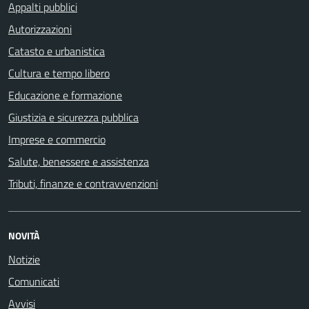
Appalti pubblici
Autorizzazioni
Catasto e urbanistica
Cultura e tempo libero
Educazione e formazione
Giustizia e sicurezza pubblica
Imprese e commercio
Salute, benessere e assistenza
Tributi, finanze e contravvenzioni
NOVITÀ
Notizie
Comunicati
Avvisi