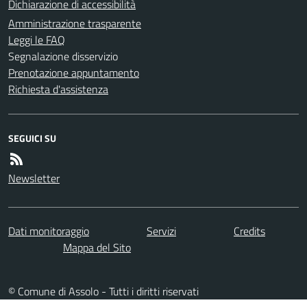
Dichiarazione di accessibilità
Amministrazione trasparente
Leggi le FAQ
Segnalazione disservizio
Prenotazione appuntamento
Richiesta d'assistenza
SEGUICI SU
Newsletter
Dati monitoraggio
Servizi
Credits
Mappa del Sito
© Comune di Assolo - Tutti i diritti riservati