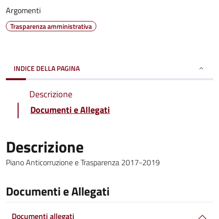
Argomenti
Trasparenza amministrativa
INDICE DELLA PAGINA
Descrizione
Documenti e Allegati
Descrizione
Piano Anticorruzione e Trasparenza 2017-2019
Documenti e Allegati
Documenti allegati