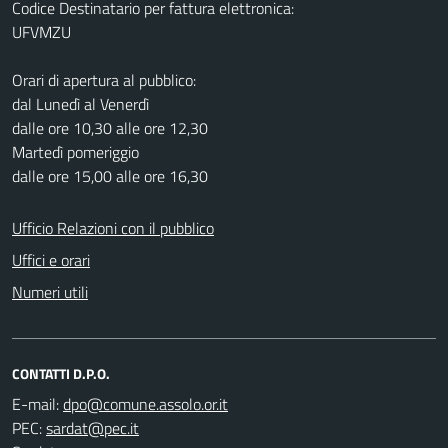
Codice Destinatario per fattura elettronica:
UFVMZU
Orari di apertura al pubblico:
dal Lunedì al Venerdì
dalle ore 10,30 alle ore 12,30
Martedì pomeriggio
dalle ore 15,00 alle ore 16,30
Ufficio Relazioni con il pubblico
Uffici e orari
Numeri utili
CONTATTI D.P.O.
E-mail:
PEC: