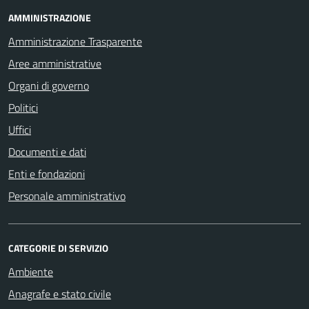
AMMINISTRAZIONE
Amministrazione Trasparente
Aree amministrative
Organi di governo
Politici
Uffici
Documenti e dati
Enti e fondazioni
Personale amministrativo
CATEGORIE DI SERVIZIO
Ambiente
Anagrafe e stato civile