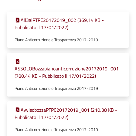
All3alPTPC20172019_002 (369,14 KB -
Pubblicato il 17/01/2022)
Piano Anticorruzione e Trasparenza 2017-2019
ASSOLOBozzapianoanticorruzione20172019_001
(780,44 KB - Pubblicato il 17/01/2022)
Piano Anticorruzione e Trasparenza 2017-2019
AvvisobozzaPTPC20172019_001 (210,38 KB -
Pubblicato il 17/01/2022)
Piano Anticorruzione e Trasparenza 2017-2019