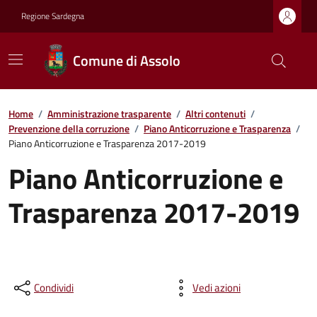
Regione Sardegna
Comune di Assolo
Home
/
Amministrazione trasparente
/
Altri contenuti
/
Prevenzione della corruzione
/
Piano Anticorruzione e Trasparenza
/
Piano Anticorruzione e Trasparenza 2017-2019
Piano Anticorruzione e
Trasparenza 2017-2019
Condividi
Vedi azioni