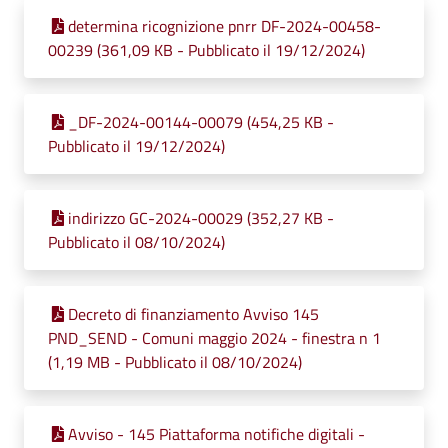
determina ricognizione pnrr DF-2024-00458-
00239 (361,09 KB - Pubblicato il 19/12/2024)
_DF-2024-00144-00079 (454,25 KB -
Pubblicato il 19/12/2024)
indirizzo GC-2024-00029 (352,27 KB -
Pubblicato il 08/10/2024)
Decreto di finanziamento Avviso 145
PND_SEND - Comuni maggio 2024 - finestra n 1
(1,19 MB - Pubblicato il 08/10/2024)
Avviso - 145 Piattaforma notifiche digitali -