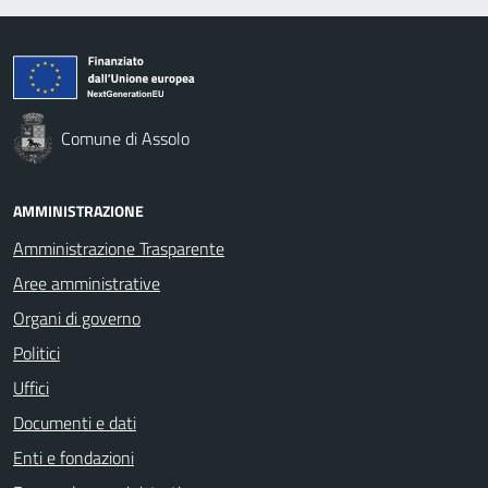
Comune di Assolo
AMMINISTRAZIONE
Amministrazione Trasparente
Aree amministrative
Organi di governo
Politici
Uffici
Documenti e dati
Enti e fondazioni