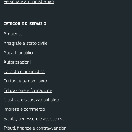
Personale amministrativo
CATEGORIE DI SERVIZIO
Ambiente
Anagrafe e stato civile
Appalti pubblici
Autorizzazioni
Catasto e urbanistica
Cultura e tempo libero
Educazione e formazione
Giustizia e sicurezza pubblica
Imprese e commercio
Salute, benessere e assistenza
Tributi, finanze e contravvenzioni