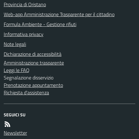
Provincia di Oristano
Web-app Amministrazione Trasparente per il cittadino
Formula Ambiente - Gestione rifiuti
Informativa privacy
Note legali
Dichiarazione di accessibilità
Amministrazione trasparente
Leggi le FAQ
Segnalazione disservizio
Prenotazione appuntamento
Richiesta d'assistenza
SEGUICI SU
Newsletter