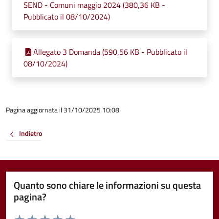
SEND - Comuni maggio 2024 (380,36 KB -
Pubblicato il 08/10/2024)
Allegato 3 Domanda (590,56 KB - Pubblicato il
08/10/2024)
Pagina aggiornata il 31/10/2025 10:08
Indietro
Quanto sono chiare le informazioni su questa
pagina?
Valuta da 1 a 5 stelle la pagina