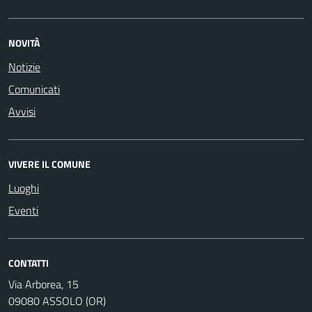
NOVITÀ
Notizie
Comunicati
Avvisi
VIVERE IL COMUNE
Luoghi
Eventi
CONTATTI
Via Arborea, 15
09080 ASSOLO (OR)