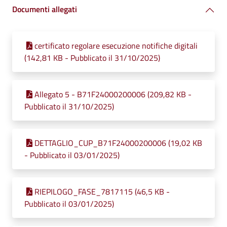
Documenti allegati
certificato regolare esecuzione notifiche digitali
(142,81 KB - Pubblicato il 31/10/2025)
Allegato 5 - B71F24000200006 (209,82 KB -
Pubblicato il 31/10/2025)
DETTAGLIO_CUP_B71F24000200006 (19,02 KB
- Pubblicato il 03/01/2025)
RIEPILOGO_FASE_7817115 (46,5 KB -
Pubblicato il 03/01/2025)