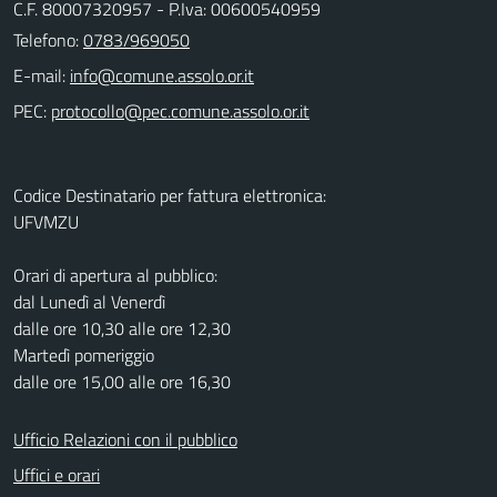
C.F. 80007320957 - P.Iva: 00600540959
Telefono:
0783/969050
E-mail:
PEC:
Codice Destinatario per fattura elettronica:
UFVMZU
Orari di apertura al pubblico:
dal Lunedì al Venerdì
dalle ore 10,30 alle ore 12,30
Martedì pomeriggio
dalle ore 15,00 alle ore 16,30
Ufficio Relazioni con il pubblico
Uffici e orari