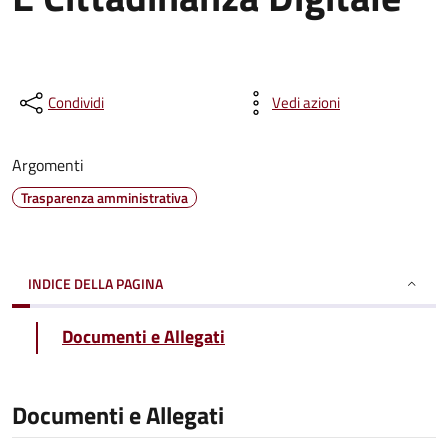
Condividi
Vedi azioni
Argomenti
Trasparenza amministrativa
INDICE DELLA PAGINA
Documenti e Allegati
Documenti e Allegati