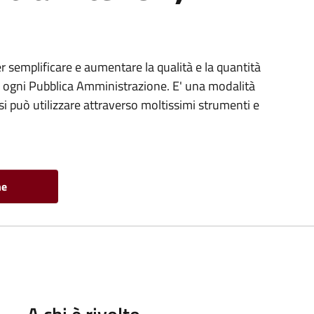
 semplificare e aumentare la qualità e la quantità
da ogni Pubblica Amministrazione. E' una modalità
 può utilizzare attraverso moltissimi strumenti e
ne