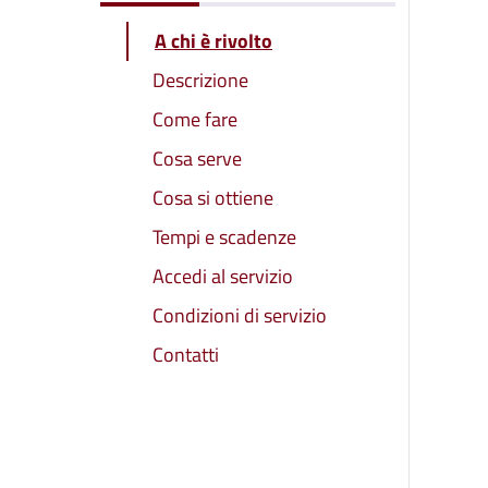
A chi è rivolto
Descrizione
Come fare
Cosa serve
Cosa si ottiene
Tempi e scadenze
Accedi al servizio
Condizioni di servizio
Contatti