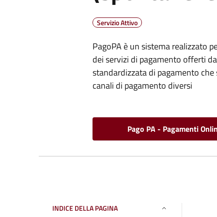
Servizio Attivo
PagoPA è un sistema realizzato per
dei servizi di pagamento offerti 
standardizzata di pagamento che si
canali di pagamento diversi
Pago PA - Pagamenti Onli
INDICE DELLA PAGINA