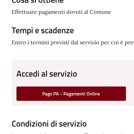
Effettuare pagamenti dovuti al Comune
Tempi e scadenze
Entro i termini previsti dal servizio per cui è pr
Accedi al servizio
Pago PA - Pagamenti Online
Condizioni di servizio