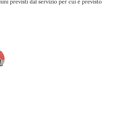
ni previsti dal servizio per cui è previsto