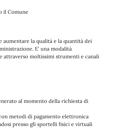
o il Comune
 aumentare la qualità e la quantità dei
ministrazione. E' una modalità
e attraverso moltissimi strumenti e canali
enerato al momento della richiesta di
 con metodi di pagamento elettronica
i presso gli sportelli fisici e virtuali