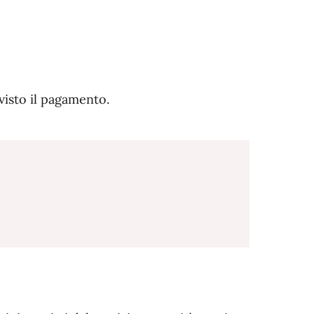
evisto il pagamento.