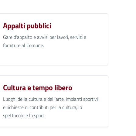
Appalti pubblici
Gare d’appalto e avvisi per lavori, servizi e
forniture al Comune.
Cultura e tempo libero
Luoghi della cultura e dell’arte, impianti sportivi
e richieste di contributi per la cultura, lo
spettacolo e lo sport.