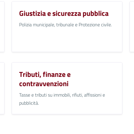
Giustizia e sicurezza pubblica
Polizia municipale, tribunale e Protezione civile.
Tributi, finanze e
contravvenzioni
Tasse e tributi su immobili, rifiuti, affissioni e
pubblicità.