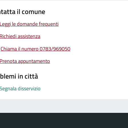
tatta il comune
Leggi le domande frequenti
Richiedi assistenza
Chiama il numero 0783/969050
Prenota appuntamento
blemi in città
Segnala disservizio