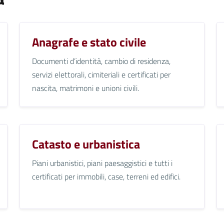
Anagrafe e stato civile
Documenti d’identità, cambio di residenza,
servizi elettorali, cimiteriali e certificati per
nascita, matrimoni e unioni civili.
Catasto e urbanistica
Piani urbanistici, piani paesaggistici e tutti i
certificati per immobili, case, terreni ed edifici.