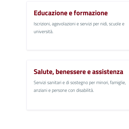
Educazione e formazione
Iscrizioni, agevolazioni e servizi per nidi, scuole e
università.
Salute, benessere e assistenza
Servizi sanitari e di sostegno per minori, famiglie,
anziani e persone con disabilità.