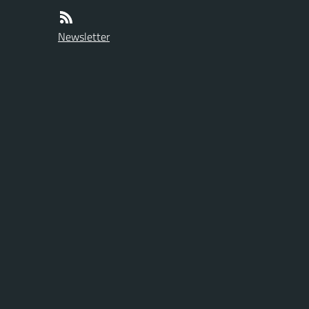
Newsletter