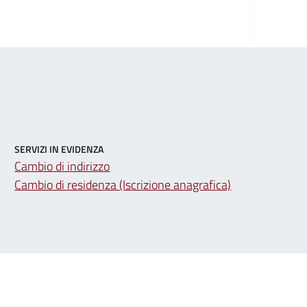
SERVIZI IN EVIDENZA
Cambio di indirizzo
Cambio di residenza (Iscrizione anagrafica)