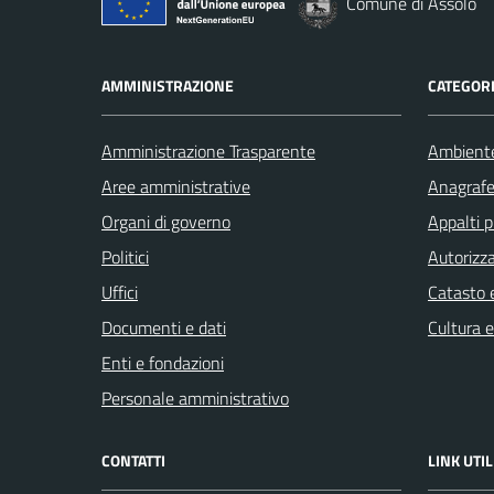
Comune di Assolo
AMMINISTRAZIONE
CATEGORI
Amministrazione Trasparente
Ambient
Aree amministrative
Anagrafe 
Organi di governo
Appalti p
Politici
Autorizza
Uffici
Catasto e
Documenti e dati
Cultura 
Enti e fondazioni
Personale amministrativo
CONTATTI
LINK UTIL