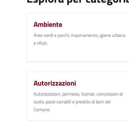
Ambiente
Aree verdi e parchi, inquinamento, igiene urbana
e rifiuti.
Autorizzazioni
Autorizzazioni, permessi, licenze, concessioni di
suolo, passi carrabili e prestito di beni del
Comune.