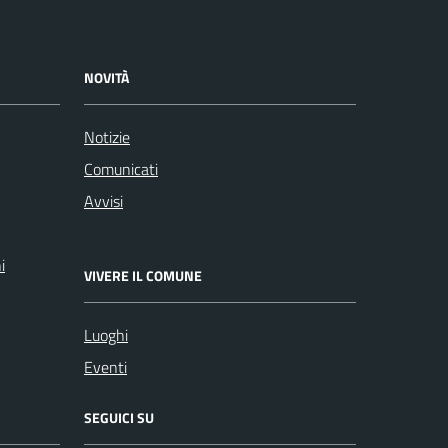
NOVITÀ
Notizie
Comunicati
Avvisi
i
VIVERE IL COMUNE
Luoghi
Eventi
SEGUICI SU