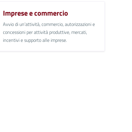
Imprese e commercio
Avvio di un’attività, commercio, autorizzazioni e
concessioni per attività produttive, mercati,
incentivi e supporto alle imprese.