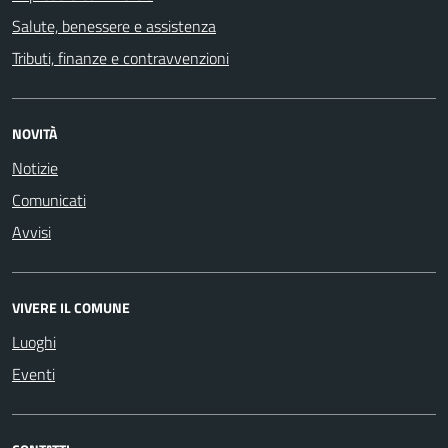
Salute, benessere e assistenza
Tributi, finanze e contravvenzioni
NOVITÀ
Notizie
Comunicati
Avvisi
VIVERE IL COMUNE
Luoghi
Eventi