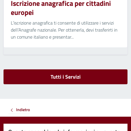
Iscrizione anagrafica per cittadini
europei
L’iscrizione anagrafica ti consente di utilizzare i servizi
dell’Anagrafe nazionale. Per ottenerla, devi trasferirti in
un comune italiano e presentar...
Tutti i Servizi
Indietro