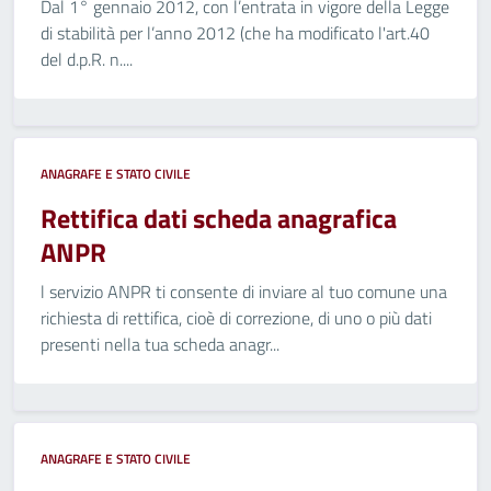
Dal 1° gennaio 2012, con l’entrata in vigore della Legge
di stabilità per l’anno 2012 (che ha modificato l'art.40
del d.p.R. n....
ANAGRAFE E STATO CIVILE
Rettifica dati scheda anagrafica
ANPR
l servizio ANPR ti consente di inviare al tuo comune una
richiesta di rettifica, cioè di correzione, di uno o più dati
presenti nella tua scheda anagr...
ANAGRAFE E STATO CIVILE