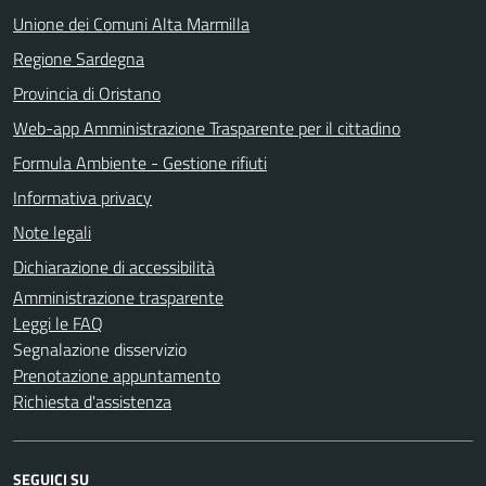
Unione dei Comuni Alta Marmilla
Regione Sardegna
Provincia di Oristano
Web-app Amministrazione Trasparente per il cittadino
Formula Ambiente - Gestione rifiuti
Informativa privacy
Note legali
Dichiarazione di accessibilità
Amministrazione trasparente
Leggi le FAQ
Segnalazione disservizio
Prenotazione appuntamento
Richiesta d'assistenza
SEGUICI SU