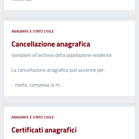
ANAGRAFE E STATO CIVILE
Cancellazione anagrafica
Variazioni all'archivio della popolazione residente.
La cancellazione anagrafica può avvenire per:
- morte, compresa la m...
ANAGRAFE E STATO CIVILE
Certificati anagrafici