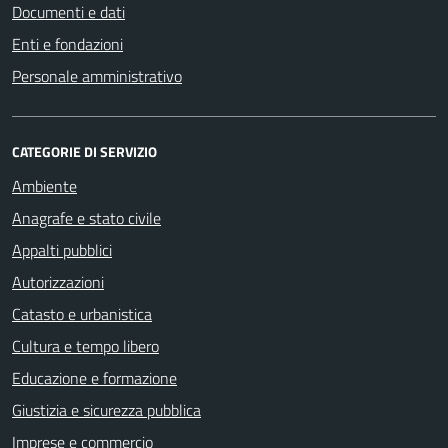
Documenti e dati
Enti e fondazioni
Personale amministrativo
CATEGORIE DI SERVIZIO
Ambiente
Anagrafe e stato civile
Appalti pubblici
Autorizzazioni
Catasto e urbanistica
Cultura e tempo libero
Educazione e formazione
Giustizia e sicurezza pubblica
Imprese e commercio