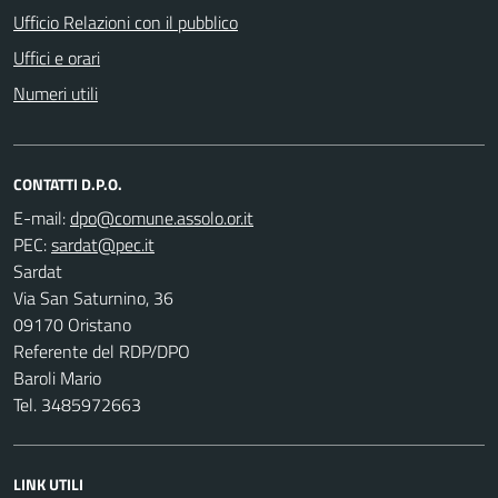
Ufficio Relazioni con il pubblico
Uffici e orari
Numeri utili
CONTATTI D.P.O.
E-mail:
PEC:
Sardat
Via San Saturnino, 36
09170 Oristano
Referente del RDP/DPO
Baroli Mario
Tel. 3485972663
LINK UTILI