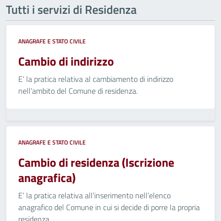
Tutti i servizi di Residenza
ANAGRAFE E STATO CIVILE
Cambio di indirizzo
E’ la pratica relativa al cambiamento di indirizzo
nell’ambito del Comune di residenza.
ANAGRAFE E STATO CIVILE
Cambio di residenza (Iscrizione
anagrafica)
E’ la pratica relativa all’inserimento nell’elenco
anagrafico del Comune in cui si decide di porre la propria
residenza.