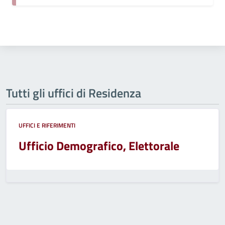
Tutti gli uffici di Residenza
UFFICI E RIFERIMENTI
Ufficio Demografico, Elettorale