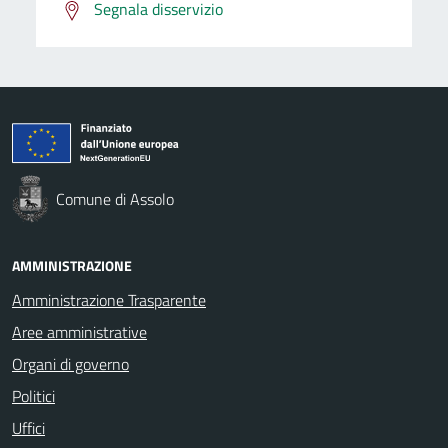
Segnala disservizio
Comune di Assolo
AMMINISTRAZIONE
Amministrazione Trasparente
Aree amministrative
Organi di governo
Politici
Uffici