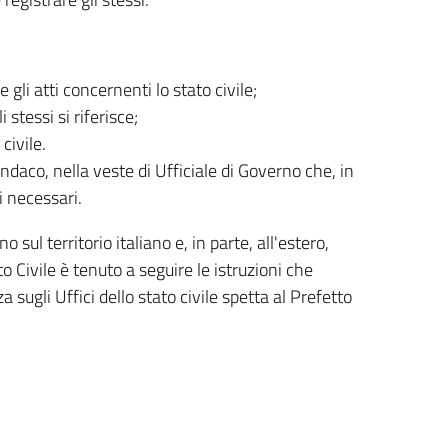
gli atti concernenti lo stato civile;
stessi si riferisce;
 civile.
indaco, nella veste di Ufficiale di Governo che, in
 necessari.
o sul territorio italiano e, in parte, all'estero,
to Civile è tenuto a seguire le istruzioni che
 sugli Uffici dello stato civile spetta al Prefetto