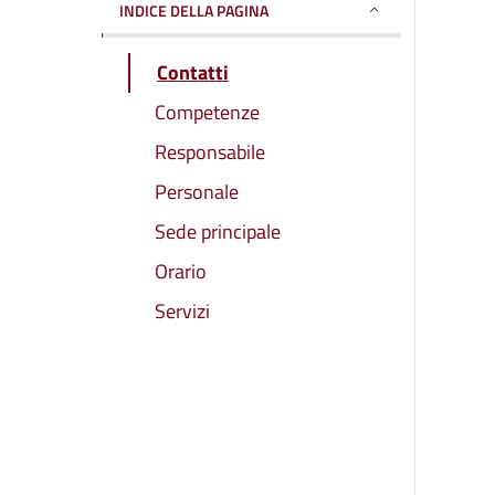
INDICE DELLA PAGINA
Contatti
Competenze
Responsabile
Personale
Sede principale
Orario
Servizi