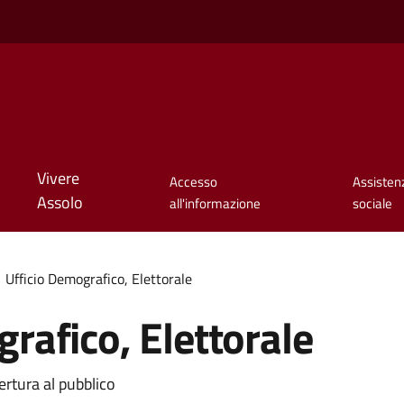
Vivere
Accesso
Assisten
Assolo
all'informazione
sociale
Ufficio Demografico, Elettorale
rafico, Elettorale
ertura al pubblico