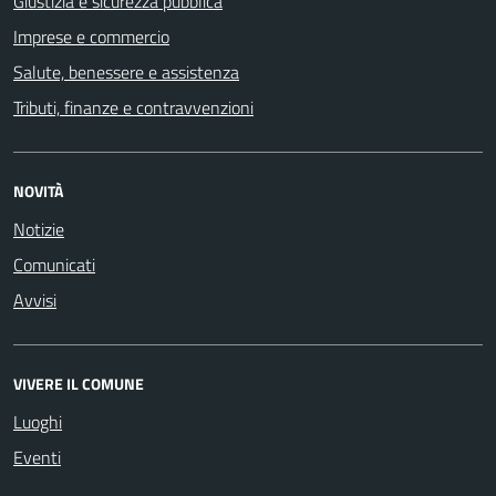
Giustizia e sicurezza pubblica
Imprese e commercio
Salute, benessere e assistenza
Tributi, finanze e contravvenzioni
NOVITÀ
Notizie
Comunicati
Avvisi
VIVERE IL COMUNE
Luoghi
Eventi