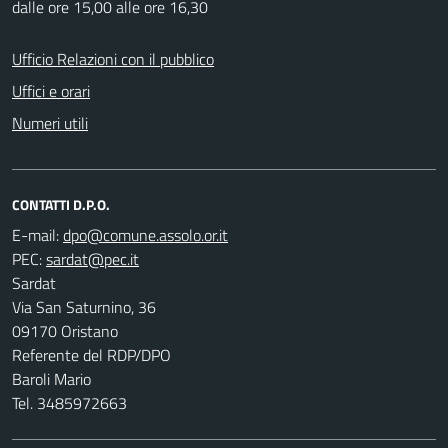
dalle ore 15,00 alle ore 16,30
Ufficio Relazioni con il pubblico
Uffici e orari
Numeri utili
CONTATTI D.P.O.
E-mail:
PEC:
Sardat
Via San Saturnino, 36
09170 Oristano
Referente del RDP/DPO
Baroli Mario
Tel. 3485972663