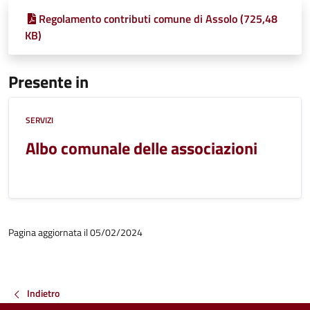
Regolamento contributi comune di Assolo (725,48
KB)
Presente in
SERVIZI
Albo comunale delle associazioni
Pagina aggiornata il 05/02/2024
Indietro