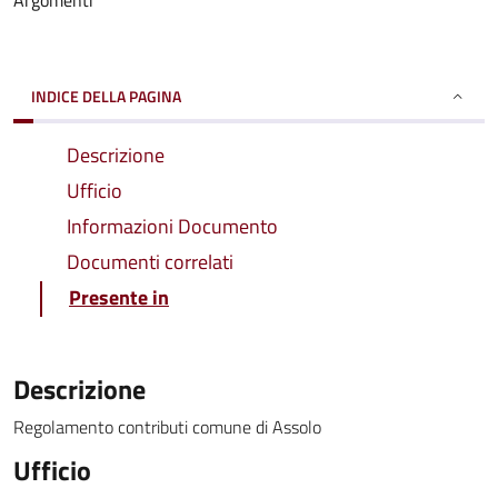
Argomenti
INDICE DELLA PAGINA
Descrizione
Ufficio
Informazioni Documento
Documenti correlati
Presente in
Descrizione
Regolamento contributi comune di Assolo
Ufficio