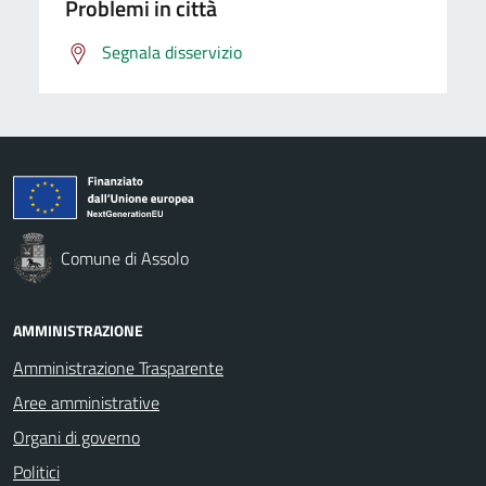
Problemi in città
Segnala disservizio
Comune di Assolo
AMMINISTRAZIONE
Amministrazione Trasparente
Aree amministrative
Organi di governo
Politici