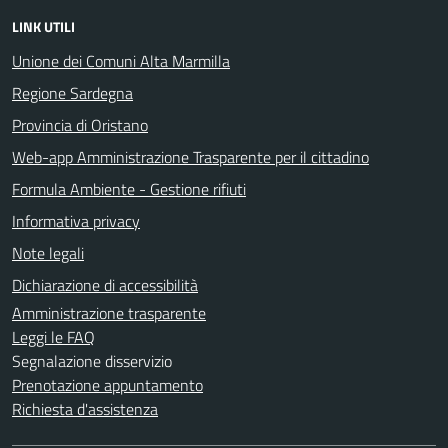
LINK UTILI
Unione dei Comuni Alta Marmilla
Regione Sardegna
Provincia di Oristano
Web-app Amministrazione Trasparente per il cittadino
Formula Ambiente - Gestione rifiuti
Informativa privacy
Note legali
Dichiarazione di accessibilità
Amministrazione trasparente
Leggi le FAQ
Segnalazione disservizio
Prenotazione appuntamento
Richiesta d'assistenza