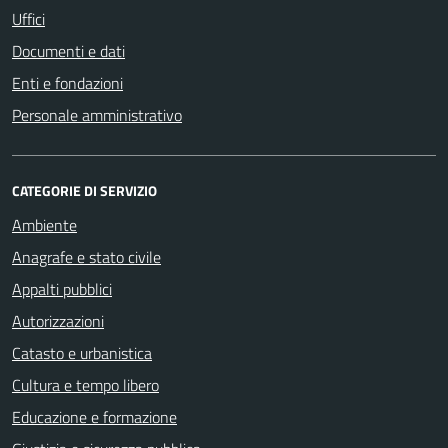
Uffici
Documenti e dati
Enti e fondazioni
Personale amministrativo
CATEGORIE DI SERVIZIO
Ambiente
Anagrafe e stato civile
Appalti pubblici
Autorizzazioni
Catasto e urbanistica
Cultura e tempo libero
Educazione e formazione